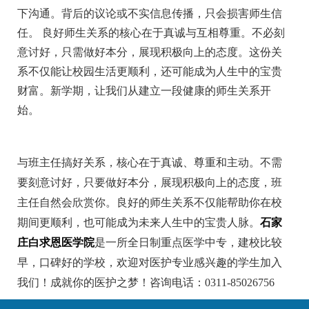
下沟通。背后的议论或不实信息传播，只会损害师生信
任。 良好师生关系的核心在于真诚与互相尊重。不必刻
意讨好，只需做好本分，展现积极向上的态度。这份关
系不仅能让校园生活更顺利，还可能成为人生中的宝贵
财富。新学期，让我们从建立一段健康的师生关系开
始。
与班主任搞好关系，核心在于真诚、尊重和主动。不需
要刻意讨好，只要做好本分，展现积极向上的态度，班
主任自然会欣赏你。良好的师生关系不仅能帮助你在校
期间更顺利，也可能成为未来人生中的宝贵人脉。
石家
庄白求恩医学院
是一所全日制重点医学中专，建校比较
早，口碑好的学校，欢迎对医护专业感兴趣的学生加入
我们！成就你的医护之梦！咨询电话：0311-85026756