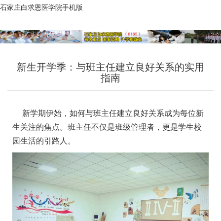
石家庄白求恩医学院手机版
新生开学季：与班主任建立良好关系的实用
指南
新学期伊始，如何与班主任建立良好关系成为每位新
生关注的焦点。班主任不仅是班级管理者，更是学生校
园生活的引路人。