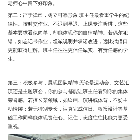
老师心中留下好印象。
第二：严于律己，树立可靠形象 班主任最看重学生的纪
律性。按时交作业、不迟到早退、上课专注听讲，这些
基本要求看似简单，却能体现你的自律精神。若偶尔犯
错，如忘记带作业，坦诚说明并承诺改进，远比找借口
更能获得理解。班主任往往更信任诚实、有责任感的学
生。
第三：积极参与，展现团队精神 无论是运动会、文艺汇
演还是主题班会，你的参与都能让班主任看到你的集体
荣誉感。若擅长某领域，如绘画、演讲或体育，不妨主
动请缨；若无特别专长，认真完成值日、板报设计等基
础工作同样能体现责任心。记住，态度往往比能力更受
重视。