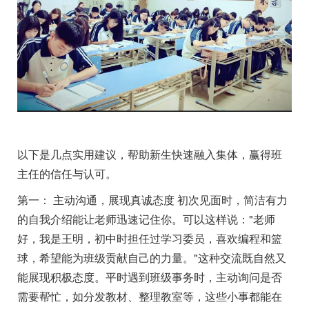
以下是几点实用建议，帮助新生快速融入集体，赢得班
主任的信任与认可。
第一： 主动沟通，展现真诚态度 初次见面时，简洁有力
的自我介绍能让老师迅速记住你。可以这样说："老师
好，我是王明，初中时担任过学习委员，喜欢编程和篮
球，希望能为班级贡献自己的力量。"这种交流既自然又
能展现积极态度。平时遇到班级事务时，主动询问是否
需要帮忙，如分发教材、整理教室等，这些小事都能在